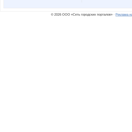
© 2026 ООО «Сеть городских порталов» ·
Реклама н